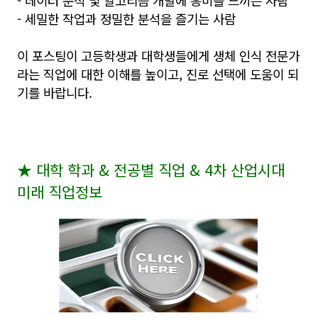
- 데이터 분석 및 알고리즘 개발에 흥미를 느끼는 사람
- 세밀한 작업과 정밀한 분석을 즐기는 사람
이 포스팅이 고등학생과 대학생들에게 생체 인식 전문가
라는 직업에 대한 이해를 높이고, 진로 선택에 도움이 되
기를 바랍니다.
★
대학 학과
&
전공별 직업
& 4
차 산업시대
미래 직업정보