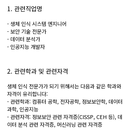
1. 관련직업명
- 생체 인식 시스템 엔지니어
- 보안 기술 전문가
- 데이터 분석가
- 인공지능 개발자
2. 관련학과 및 관련자격
생체 인식 전문가가 되기 위해서는 다음과 같은 학과와
자격이 유리합니다:
- 관련학과: 컴퓨터 공학, 전자공학, 정보보안학, 데이터
과학, 인공지능
- 관련자격: 정보보안 관련 자격증(CISSP, CEH 등), 데
이터 분석 관련 자격증, 머신러닝 관련 자격증