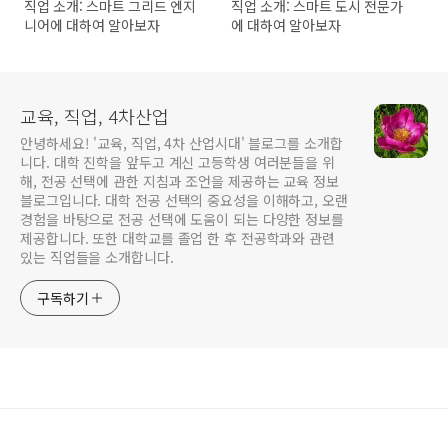
직업 소개: 스마트 그리드 엔지
직업 소개: 스마트 도시 전문가
니어에 대하여 알아보자
에 대하여 알아보자
교육, 직업, 4차산업
안녕하세요! '교육, 직업, 4차 산업시대' 블로그를 소개합
니다. 대학 진학을 앞두고 계신 고등학생 여러분들을 위
해, 전공 선택에 관한 지침과 조언을 제공하는 교육 정보
블로그입니다. 대학 전공 선택의 중요성을 이해하고, 오랜
경험을 바탕으로 전공 선택에 도움이 되는 다양한 정보를
제공합니다. 또한 대학교를 졸업 한 후 전공학과와 관련
있는 직업들을 소개합니다.
구독하기