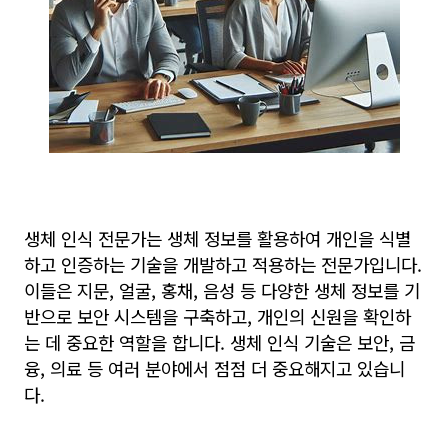
생체 인식 전문가는 생체 정보를 활용하여 개인을 식별
하고 인증하는 기술을 개발하고 적용하는 전문가입니다.
이들은 지문, 얼굴, 홍채, 음성 등 다양한 생체 정보를 기
반으로 보안 시스템을 구축하고, 개인의 신원을 확인하
는 데 중요한 역할을 합니다. 생체 인식 기술은 보안, 금
융, 의료 등 여러 분야에서 점점 더 중요해지고 있습니
다.