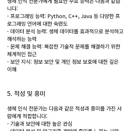
생체 인식 전문가에게 필요한 주요 능력은 다음과 같습
니다:
- 프로그래밍 능력: Python, C++, Java 등 다양한 프
로그래밍 언어에 대한 숙련도
- 데이터 분석 능력: 생체 데이터를 효과적으로 분석하고
해석하는 능력
- 문제 해결 능력: 복잡한 기술적 문제를 해결하기 위한
체계적인 접근
- 보안 지식: 정보 보안 및 개인 정보 보호에 대한 깊은
이해
5. 적성 및 흥미
생체 인식 전문가는 다음과 같은 적성과 흥미를 가진 사
람에게 적합합니다:
- 기술과 보안에 대한 높은 관심