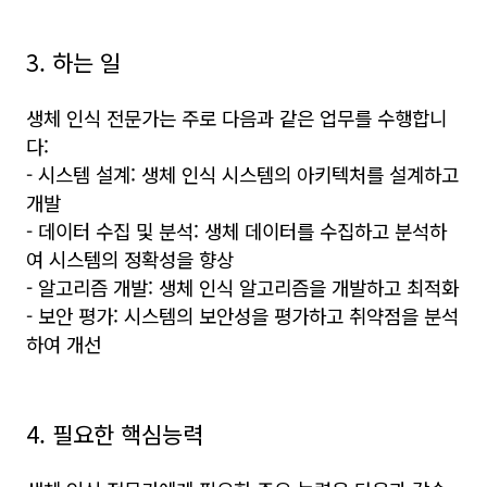
3. 하는 일
생체 인식 전문가는 주로 다음과 같은 업무를 수행합니
다:
- 시스템 설계: 생체 인식 시스템의 아키텍처를 설계하고
개발
- 데이터 수집 및 분석: 생체 데이터를 수집하고 분석하
여 시스템의 정확성을 향상
- 알고리즘 개발: 생체 인식 알고리즘을 개발하고 최적화
- 보안 평가: 시스템의 보안성을 평가하고 취약점을 분석
하여 개선
4. 필요한 핵심능력