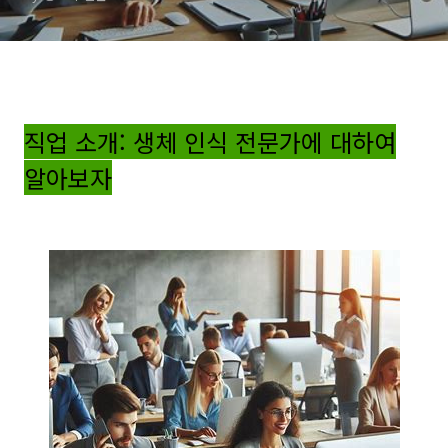
직업 소개: 생체 인식 전문가에 대하여
알아보자