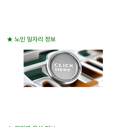
★
노인 일자리 정보