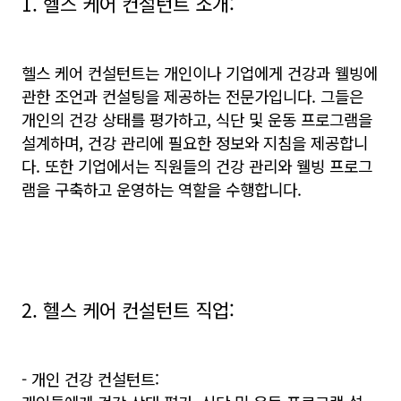
1. 헬스 케어 컨설턴트 소개:
헬스 케어 컨설턴트는 개인이나 기업에게 건강과 웰빙에
관한 조언과 컨설팅을 제공하는 전문가입니다. 그들은
개인의 건강 상태를 평가하고, 식단 및 운동 프로그램을
설계하며, 건강 관리에 필요한 정보와 지침을 제공합니
다. 또한 기업에서는 직원들의 건강 관리와 웰빙 프로그
램을 구축하고 운영하는 역할을 수행합니다.
2. 헬스 케어 컨설턴트 직업:
- 개인 건강 컨설턴트: