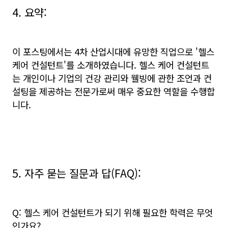
4. 요약:
이 포스팅에서는 4차 산업시대에 유망한 직업으로 '헬스
케어 컨설턴트'를 소개하였습니다. 헬스 케어 컨설턴트
는 개인이나 기업의 건강 관리와 웰빙에 관한 조언과 컨
설팅을 제공하는 전문가로써 매우 중요한 역할을 수행합
니다.
5. 자주 묻는 질문과 답(FAQ):
Q: 헬스 케어 컨설턴트가 되기 위해 필요한 학력은 무엇
인가요?