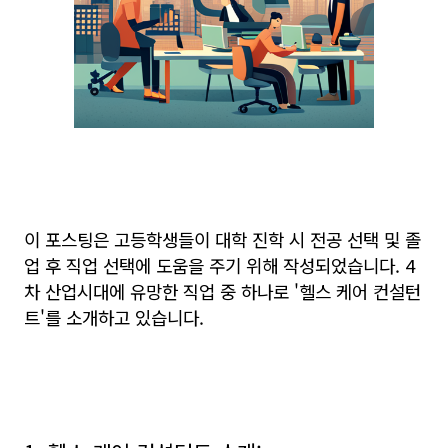
이 포스팅은 고등학생들이 대학 진학 시 전공 선택 및 졸
업 후 직업 선택에 도움을 주기 위해 작성되었습니다. 4
차 산업시대에 유망한 직업 중 하나로 '헬스 케어 컨설턴
트'를 소개하고 있습니다.