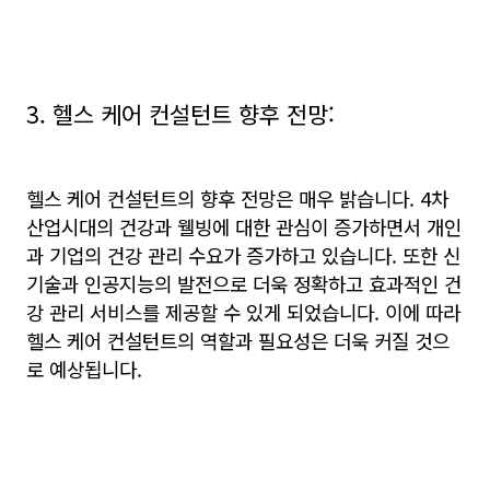
3. 헬스 케어 컨설턴트 향후 전망:
헬스 케어 컨설턴트의 향후 전망은 매우 밝습니다. 4차
산업시대의 건강과 웰빙에 대한 관심이 증가하면서 개인
과 기업의 건강 관리 수요가 증가하고 있습니다. 또한 신
기술과 인공지능의 발전으로 더욱 정확하고 효과적인 건
강 관리 서비스를 제공할 수 있게 되었습니다. 이에 따라
헬스 케어 컨설턴트의 역할과 필요성은 더욱 커질 것으
로 예상됩니다.