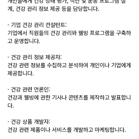
개인들에게 건강 상태 평가, 식단 및 운동 프로그램 설
계, 건강 관리 정보 제공 등을 담당합니다.
- 기업 건강 관리 컨설턴트:
기업에서 직원들의 건강 관리와 웰빙 프로그램을 구축하
고 운영합니다.
- 건강 관리 정보 제공자:
건강 관련 정보를 수집하고 분석하여 개인이나 기업에게
제공합니다.
- 건강 관련 언론인:
건강과 웰빙에 관한 기사나 콘텐츠를 제작하고 발표합니
다.
- 건강 상품 개발자:
건강 관련 제품이나 서비스를 개발하고 마케팅합니다.