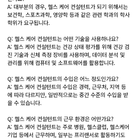
A: 대부분의 경우, 헬스 케어 컨설턴트가 되기 위해서는
보건학, 스포츠과학, 영양학 등과 같은 관련 학과의 학사
학위가 요구됩니다.
Q: 헬스 케어 컨설턴트는 어떤 기술을 사용하나요?
A: 헬스 케어 컨설턴트는 건강 상태 평가를 위해 건강 검
진 기술과 신체 측정 장비를 사용하며, 데이터 분석 및
관리를 위해 컴퓨터 및 소프트웨어를 활용합니다.
Q: 헬스 케어 컨설턴트의 수입은 어느 정도인가요?
A: 헬스 케어 컨설턴트의 수입은 경력, 근무처, 지역 등
에 따라 다르지만, 일반적으로는 중간 수준의 수입을 받
을 수 있습니다.
Q: 헬스 케어 컨설턴트의 근무 환경은 어떤가요?
A: 헬스 케어 컨설턴트는 주로 병원, 헬스클럽, 헬스케어
기업 등에서 근무하며, 일부는 프리랜서로 활동하기도