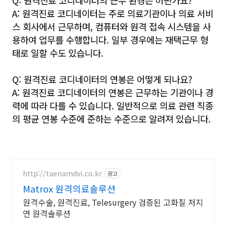
Q: 원격진료 코디네이터의 근무 환경은 어떤가요?
A: 원격진료 코디네이터는 주로 의료기관이나 의료 서비
스 회사에서 근무하며, 컴퓨터와 원격 접속 시스템을 사
용하여 업무를 수행합니다. 일부 경우에는 재택근무 형
태로 일할 수도 있습니다.
Q: 원격진료 코디네이터의 연봉은 어떻게 되나요?
A: 원격진료 코디네이터의 연봉은 근무하는 기관이나 경
력에 따라 다를 수 있습니다. 일반적으로 의료 관련 직종
의 평균 연봉 수준에 준하는 수준으로 알려져 있습니다.
http://taenamdvi.co.kr
광고
Matrox 원격의료솔루션
원격수술, 원격진료, Telesurgery 검증된 고화질 저지
연 원격솔루션