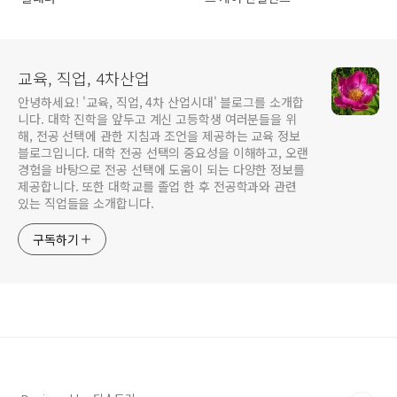
교육, 직업, 4차산업
안녕하세요! '교육, 직업, 4차 산업시대' 블로그를 소개합
니다. 대학 진학을 앞두고 계신 고등학생 여러분들을 위
해, 전공 선택에 관한 지침과 조언을 제공하는 교육 정보
블로그입니다. 대학 전공 선택의 중요성을 이해하고, 오랜
경험을 바탕으로 전공 선택에 도움이 되는 다양한 정보를
제공합니다. 또한 대학교를 졸업 한 후 전공학과와 관련
있는 직업들을 소개합니다.
구독하기