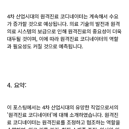
4차 산업시대의 원격진료 코디네이터는 계속해서 수요
가 증가할 것으로 예상됩니다. 의료 기술의 발전과 원격
의료 시스템의 보급으로 인해 원격진료의 중요성이 더욱
대두될 것이며, 이에 따라 원격진료 코디네이터의 역할
과 필요성도 커질 것으로 예측됩니다.
4. 요약:
이 포스팅에서는 4차 산업시대의 유망한 직업으로서의
'원격진료 코디네이터'에 대해 소개하였습니다. 원격진
료 코디네이터는 원격진료를 조정하고 협조하는 역할을