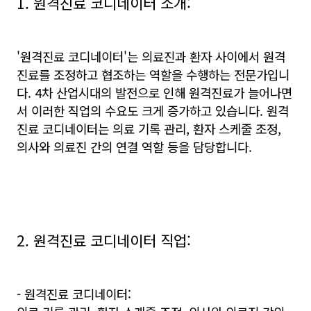
1. 원격진료 코디네이터 소개:
'원격진료 코디네이터'는 의료진과 환자 사이에서 원격
진료를 조정하고 협조하는 역할을 수행하는 전문가입니
다. 4차 산업시대의 발전으로 인해 원격진료가 늘어나면
서 이러한 직업의 수요도 크게 증가하고 있습니다. 원격
진료 코디네이터는 의료 기록 관리, 환자 스케줄 조정,
의사와 의료진 간의 연결 역할 등을 담당합니다.
2. 원격진료 코디네이터 직업:
- 원격진료 코디네이터: