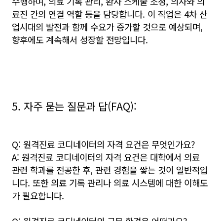
수행하며, 의료 기록 관리, 환자 스케줄 조정, 의사와 의
료진 간의 연결 역할 등을 담당합니다. 이 직업은 4차 산
업시대의 발전과 함께 수요가 증가할 것으로 예상되며,
향후에도 계속해서 성장할 전망입니다.
5. 자주 묻는 질문과 답(FAQ):
Q: 원격진료 코디네이터의 자격 요건은 무엇인가요?
A: 원격진료 코디네이터의 자격 요건은 대학에서 의료
관련 학과를 전공한 후, 관련 경험을 쌓는 것이 일반적입
니다. 또한 의료 기록 관리나 의료 시스템에 대한 이해도
가 필요합니다.