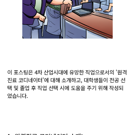
이 포스팅은 4차 산업시대에 유망한 직업으로서의 '원격
진료 코디네이터'에 대해 소개하고, 대학생들이 전공 선
택 및 졸업 후 직업 선택 시에 도움을 주기 위해 작성되
었습니다.