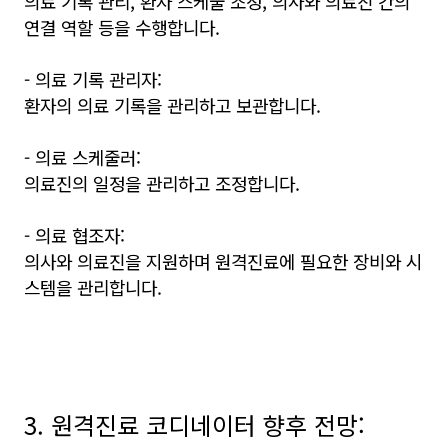
의료 기록 관리, 환자 스케줄 조정, 의사와 의료진 간의
연결 역할 등을 수행합니다.
- 의료 기록 관리자:
환자의 의료 기록을 관리하고 보관합니다.
- 의료 스케줄러:
의료진의 일정을 관리하고 조정합니다.
- 의료 협조자:
의사와 의료진을 지원하며 원격진료에 필요한 장비와 시
스템을 관리합니다.
3. 원격진료 코디네이터 향후 전망: