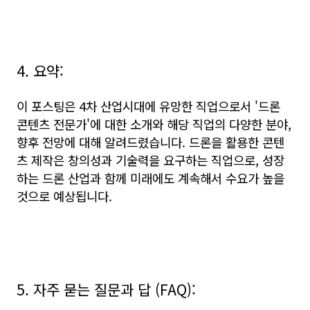
4. 요약:
이 포스팅은 4차 산업시대에 유망한 직업으로서 '드론
콘텐츠 전문가'에 대한 소개와 해당 직업의 다양한 분야,
향후 전망에 대해 알려드렸습니다. 드론을 활용한 콘텐
츠 제작은 창의성과 기술력을 요구하는 직업으로, 성장
하는 드론 산업과 함께 미래에도 계속해서 수요가 높을
것으로 예상됩니다.
5. 자주 묻는 질문과 답 (FAQ):