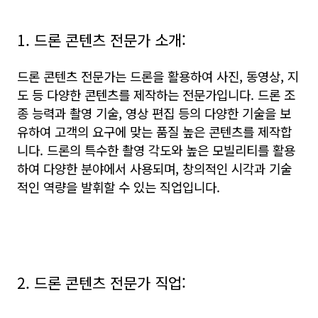
1. 드론 콘텐츠 전문가 소개:
드론 콘텐츠 전문가는 드론을 활용하여 사진, 동영상, 지
도 등 다양한 콘텐츠를 제작하는 전문가입니다. 드론 조
종 능력과 촬영 기술, 영상 편집 등의 다양한 기술을 보
유하여 고객의 요구에 맞는 품질 높은 콘텐츠를 제작합
니다. 드론의 특수한 촬영 각도와 높은 모빌리티를 활용
하여 다양한 분야에서 사용되며, 창의적인 시각과 기술
적인 역량을 발휘할 수 있는 직업입니다.
2. 드론 콘텐츠 전문가 직업: