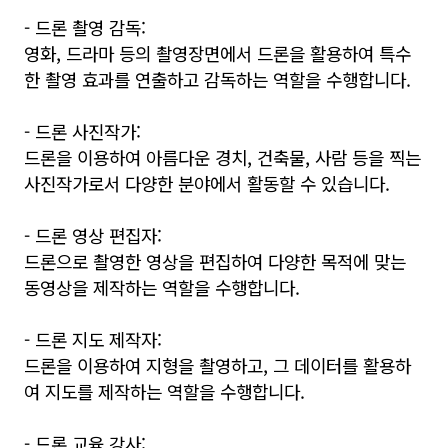
- 드론 촬영 감독:
영화, 드라마 등의 촬영장면에서 드론을 활용하여 특수
한 촬영 효과를 연출하고 감독하는 역할을 수행합니다.
- 드론 사진작가:
드론을 이용하여 아름다운 경치, 건축물, 사람 등을 찍는
사진작가로서 다양한 분야에서 활동할 수 있습니다.
- 드론 영상 편집자:
드론으로 촬영한 영상을 편집하여 다양한 목적에 맞는
동영상을 제작하는 역할을 수행합니다.
- 드론 지도 제작자:
드론을 이용하여 지형을 촬영하고, 그 데이터를 활용하
여 지도를 제작하는 역할을 수행합니다.
- 드론 교육 강사: