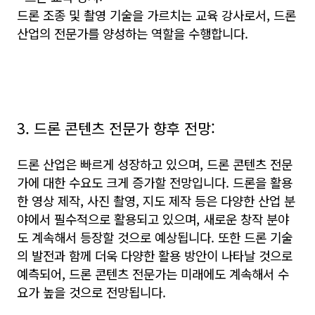
드론 조종 및 촬영 기술을 가르치는 교육 강사로서, 드론
산업의 전문가를 양성하는 역할을 수행합니다.
3. 드론 콘텐츠 전문가 향후 전망:
드론 산업은 빠르게 성장하고 있으며, 드론 콘텐츠 전문
가에 대한 수요도 크게 증가할 전망입니다. 드론을 활용
한 영상 제작, 사진 촬영, 지도 제작 등은 다양한 산업 분
야에서 필수적으로 활용되고 있으며, 새로운 창작 분야
도 계속해서 등장할 것으로 예상됩니다. 또한 드론 기술
의 발전과 함께 더욱 다양한 활용 방안이 나타날 것으로
예측되어, 드론 콘텐츠 전문가는 미래에도 계속해서 수
요가 높을 것으로 전망됩니다.