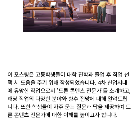
이 포스팅은 고등학생들이 대학 진학과 졸업 후 직업 선
택 시 도움을 주기 위해 작성되었습니다. 4차 산업시대
에 유망한 직업으로서 '드론 콘텐츠 전문가'를 소개하고,
해당 직업의 다양한 분야와 향후 전망에 대해 알려드립
니다. 또한 학생들이 자주 묻는 질문과 답을 제공하여 드
론 콘텐츠 전문가에 대한 이해를 높이고자 합니다.