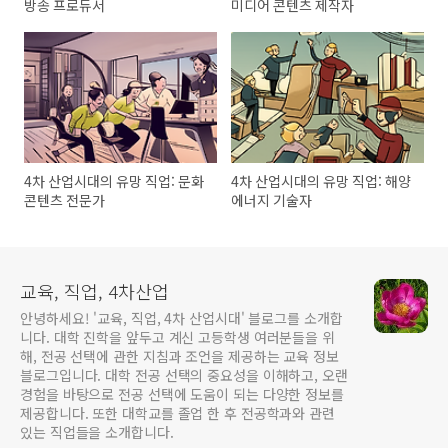
방송 프로듀서
미디어 콘텐츠 제작자
4차 산업시대의 유망 직업: 문화
4차 산업시대의 유망 직업: 해양
콘텐츠 전문가
에너지 기술자
교육, 직업, 4차산업
안녕하세요! '교육, 직업, 4차 산업시대' 블로그를 소개합
니다. 대학 진학을 앞두고 계신 고등학생 여러분들을 위
해, 전공 선택에 관한 지침과 조언을 제공하는 교육 정보
블로그입니다. 대학 전공 선택의 중요성을 이해하고, 오랜
경험을 바탕으로 전공 선택에 도움이 되는 다양한 정보를
제공합니다. 또한 대학교를 졸업 한 후 전공학과와 관련
있는 직업들을 소개합니다.