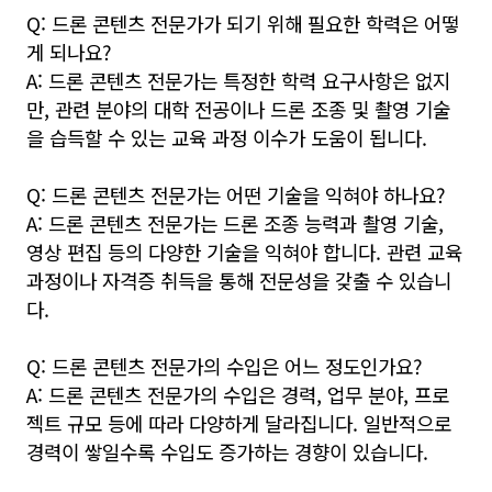
Q: 드론 콘텐츠 전문가가 되기 위해 필요한 학력은 어떻
게 되나요?
A: 드론 콘텐츠 전문가는 특정한 학력 요구사항은 없지
만, 관련 분야의 대학 전공이나 드론 조종 및 촬영 기술
을 습득할 수 있는 교육 과정 이수가 도움이 됩니다.
Q: 드론 콘텐츠 전문가는 어떤 기술을 익혀야 하나요?
A: 드론 콘텐츠 전문가는 드론 조종 능력과 촬영 기술,
영상 편집 등의 다양한 기술을 익혀야 합니다. 관련 교육
과정이나 자격증 취득을 통해 전문성을 갖출 수 있습니
다.
Q: 드론 콘텐츠 전문가의 수입은 어느 정도인가요?
A: 드론 콘텐츠 전문가의 수입은 경력, 업무 분야, 프로
젝트 규모 등에 따라 다양하게 달라집니다. 일반적으로
경력이 쌓일수록 수입도 증가하는 경향이 있습니다.