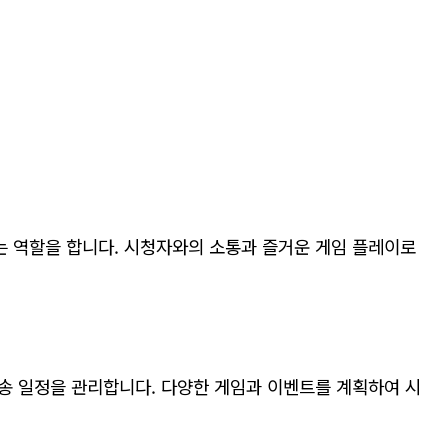
 역할을 합니다. 시청자와의 소통과 즐거운 게임 플레이로
송 일정을 관리합니다. 다양한 게임과 이벤트를 계획하여 시