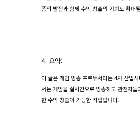
폼의 발전과 함께 수익 창출의 기회도 확대
4. 요약:
이 글은 게임 방송 프로듀서라는 4차 산업시
서는 게임을 실시간으로 방송하고 관전자들과
한 수익 창출이 가능한 직업입니다.