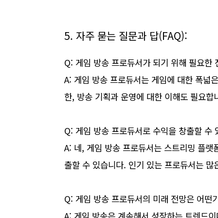
5. 자주 묻는 질문과 답(FAQ):
Q: 게임 방송 프로듀서가 되기 위해 필요한
A: 게임 방송 프로듀서는 게임에 대한 폭넓
한, 방송 기획과 운영에 대한 이해도 필요합
Q: 게임 방송 프로듀서로 수익을 창출할 수
A: 네, 게임 방송 프로듀서는 스트리밍 플랫
출할 수 있습니다. 인기 있는 프로듀서는 많
Q: 게임 방송 프로듀서의 미래 전망은 어떤
A: 게임 방송은 계속해서 성장하는 트렌드이