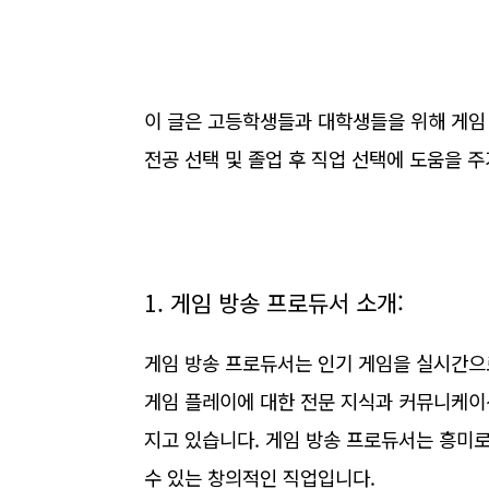
이 글은 고등학생들과 대학생들을 위해 게임
전공 선택 및 졸업 후 직업 선택에 도움을 
1. 게임 방송 프로듀서 소개:
게임 방송 프로듀서는 인기 게임을 실시간으
게임 플레이에 대한 전문 지식과 커뮤니케이
지고 있습니다. 게임 방송 프로듀서는 흥미
수 있는 창의적인 직업입니다.