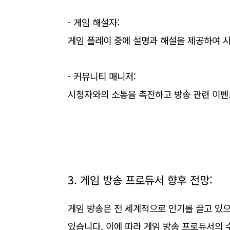
- 게임 해설자:
게임 플레이 중에 설명과 해설을 제공하여 
- 커뮤니티 매니저:
시청자와의 소통을 촉진하고 방송 관련 이벤
3. 게임 방송 프로듀서 향후 전망:
게임 방송은 전 세계적으로 인기를 끌고 있으
있습니다. 이에 따라 게임 방송 프로듀서의 