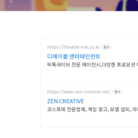
https://theable-ent.co.kr
광고
디에이블 엔터테인먼트
틱톡라이브 전문 에이전시,다양한 프로모션 
https://www.zen-creative.net/
광고
ZEN CREATIVE
코스프레 전문업체, 게임 광고, 모델 섭외, 