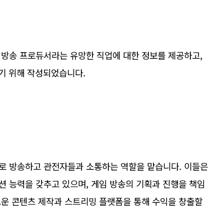
 방송 프로듀서라는 유망한 직업에 대한 정보를 제공하고,
주기 위해 작성되었습니다.
로 방송하고 관전자들과 소통하는 역할을 맡습니다. 이들은
션 능력을 갖추고 있으며, 게임 방송의 기획과 진행을 책임
로운 콘텐츠 제작과 스트리밍 플랫폼을 통해 수익을 창출할