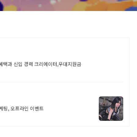
혜택과 신입 경력 크리에이터,우대지원금
마케팅, 오프라인 이벤트