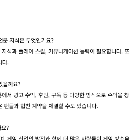
 전문 지식은 무엇인가요?
은 지식과 플레이 스킬, 커뮤니케이션 능력이 필요합니다. 또
니다.
 있을까요?
폼에서 광고 수익, 후원, 구독 등 다양한 방식으로 수익을 창
은 팬들과 협찬 계약을 체결할 수도 있습니다.
가요?
며, 게임 산업의 발전과 함께 더 많은 사람들이 게임 방송을