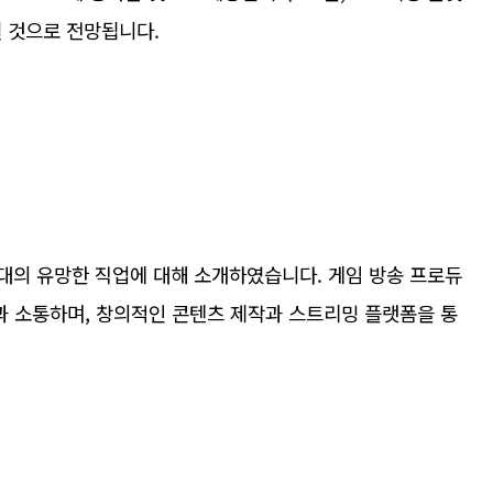
될 것으로 전망됩니다.
대의 유망한 직업에 대해 소개하였습니다. 게임 방송 프로듀
 소통하며, 창의적인 콘텐츠 제작과 스트리밍 플랫폼을 통