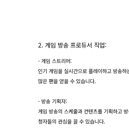
2. 게임 방송 프로듀서 직업:
- 게임 스트리머:
인기 게임을 실시간으로 플레이하고 방송하는
많은 팬을 얻을 수 있습니다.
- 방송 기획자:
게임 방송의 스케줄과 컨텐츠를 기획하고 방
청자들의 관심을 끌 수 있습니다.