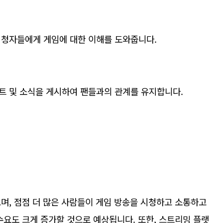
시청자들에게 게임에 대한 이해를 도와줍니다.
트 및 소식을 게시하여 팬들과의 관계를 유지합니다.
며, 점점 더 많은 사람들이 게임 방송을 시청하고 소통하고
수요도 크게 증가할 것으로 예상됩니다. 또한, 스트리밍 플랫