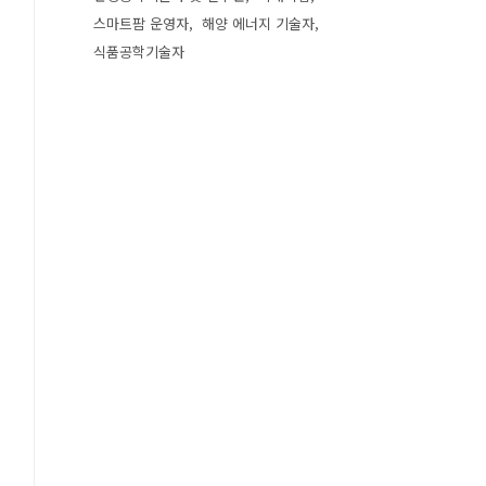
스마트팜 운영자
해양 에너지 기술자
식품공학기술자