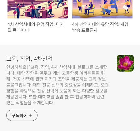
4차 산업시대의 유망 직업: 디지
4차 산업시대의 유망 직업: 게임
털 큐레이터
방송 프로듀서
교육, 직업, 4차산업
안녕하세요! '교육, 직업, 4차 산업시대' 블로그를 소개합
니다. 대학 진학을 앞두고 계신 고등학생 여러분들을 위
해, 전공 선택에 관한 지침과 조언을 제공하는 교육 정보
블로그입니다. 대학 전공 선택의 중요성을 이해하고, 오랜
경험을 바탕으로 전공 선택에 도움이 되는 다양한 정보를
제공합니다. 또한 대학교를 졸업 한 후 전공학과와 관련
있는 직업들을 소개합니다.
구독하기