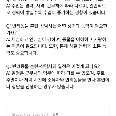
A: 수입은 경력, 자격, 근무처에 따라 다르며, 일반적으
로 경력이 쌓일수록 수입이 증가하는 경향이 있습니다.
Q: 반려동물 훈련-상담사는 어떤 성격과 능력이 필요한
가요?
A: 세심하고 인내심이 강하며, 동물을 이해하고 사랑하
는 마음이 필요합니다. 또한, 문제 해결 능력과 소통 능
력도 중요합니다.
Q: 반려동물 훈련-상담사의 일정은 어떻게 되나요?
A: 일정은 근무처와 업무에 따라 다를 수 있으며, 주로
주말이나 저녁 시간에 소유자와 반려동물을 만나 훈련이
나 상담을 진행하는 경우가 많습니다.
https://ipsi.scau.ac.kr
광고