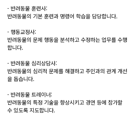
- 반려동물 훈련사:
반려동물의 기본 훈련과 명령어 학습을 담당합니다.
- 행동교정사:
반려동물의 문제 행동을 분석하고 수정하는 업무를 수행
합니다.
- 반려동물 심리상담사:
반려동물의 심리적 문제를 해결하고 주인과의 관계 개선
을 돕습니다.
- 반려동물 트레이너:
반려동물의 특정 기술을 향상시키고 경연 등에 참가할
수 있도록 지도합니다.