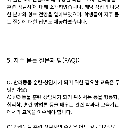
훈련-상담사'에 대해 소개하였습니다. 해당 직업의 다양
한 분야와 향후 전망을 알아보았으며, 학생들이 자주 묻
는 질문에 대한 답변도 제공하였습니다.
5. 자주 묻는 질문과 답(FAQ):
Q: 반려동물 훈련-상담사가 되기 위한 필요한 교육은 무
엇인가요?
A: 반려동물 훈련-상담사가 되기 위해서는 동물 행동학,
심리학, 훈련 방법론 등을 배우는 관련 학과나 교육기관
에서의 교육을 이수해야 합니다.
Q: 반려동물 훈련-상담사의 수입은 어느 정도인가요?