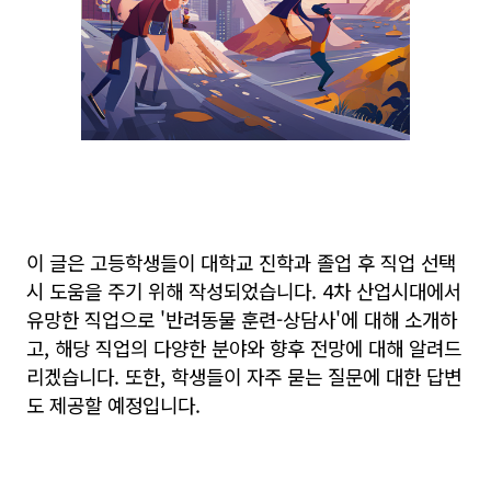
이 글은 고등학생들이 대학교 진학과 졸업 후 직업 선택
시 도움을 주기 위해 작성되었습니다. 4차 산업시대에서
유망한 직업으로 '반려동물 훈련-상담사'에 대해 소개하
고, 해당 직업의 다양한 분야와 향후 전망에 대해 알려드
리겠습니다. 또한, 학생들이 자주 묻는 질문에 대한 답변
도 제공할 예정입니다.