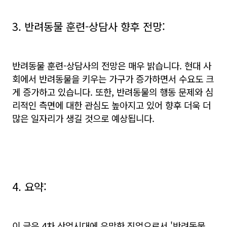
3. 반려동물 훈련-상담사 향후 전망:
반려동물 훈련-상담사의 전망은 매우 밝습니다. 현대 사
회에서 반려동물을 키우는 가구가 증가하면서 수요도 크
게 증가하고 있습니다. 또한, 반려동물의 행동 문제와 심
리적인 측면에 대한 관심도 높아지고 있어 향후 더욱 더
많은 일자리가 생길 것으로 예상됩니다.
4. 요약:
이 글은 4차 산업시대에 유망한 직업으로서 '반려동물