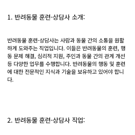
1. 반려동물 훈련-상담사 소개:
반려동물 훈련-상담사는 사람과 동물 간의 소통을 원활
하게 도와주는 직업입니다. 이들은 반려동물의 훈련, 행
동 문제 해결, 심리적 지원, 주인과 동물 간의 관계 개선
등 다양한 업무를 수행합니다. 반려동물의 행동 및 훈련
에 대한 전문적인 지식과 기술을 보유하고 있어야 합니
다.
2. 반려동물 훈련-상담사 직업: